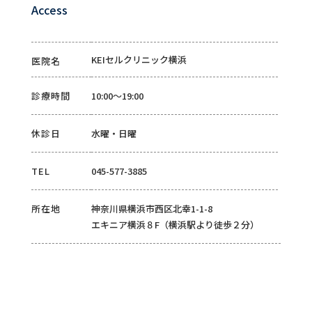
Access
KEIセルクリニック横浜
医院名
診療時間
10:00～19:00
休診日
水曜・日曜
TEL
045-577-3885
所在地
神奈川県横浜市西区北幸1-1-8
エキニア横浜８F（横浜駅より徒歩２分）