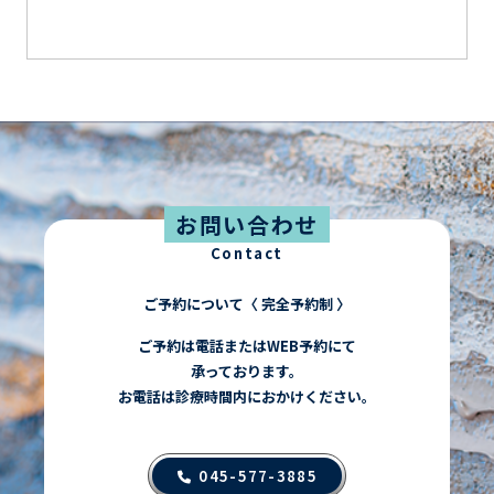
お問い合わせ
Contact
ご予約について〈 完全予約制 〉
ご予約は電話またはWEB予約にて
承っております。
お電話は診療時間内におかけください。
045-577-3885