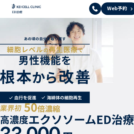
Web予約