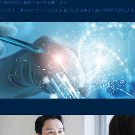
た成長因子が細胞の再生を促進します。
そのため、通常のエクソソームを使用したED治療より高い効果を実感できま
す。
治療の流れ