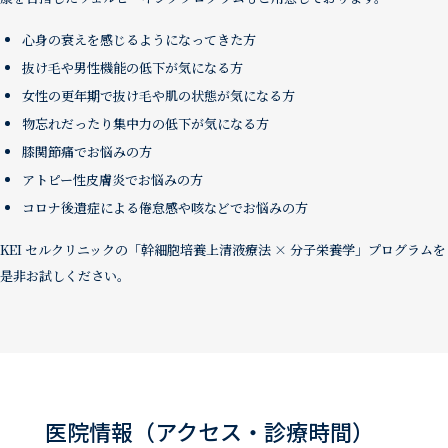
心身の衰えを感じるようになってきた方
抜け毛や男性機能の低下が気になる方
女性の更年期で抜け毛や肌の状態が気になる方
物忘れだったり集中力の低下が気になる方
膝関節痛でお悩みの方
アトピー性皮膚炎でお悩みの方
コロナ後遺症による倦怠感や咳などでお悩みの方
KEI セルクリニックの「幹細胞培養上清液療法 × 分子栄養学」プログラムを
是非お試しください。
医院情報（アクセス・診療時間）