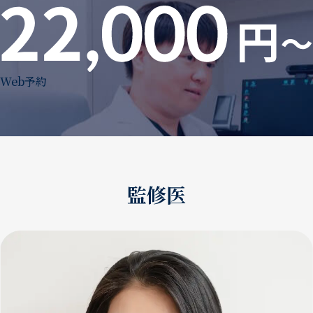
Web予約
監修医