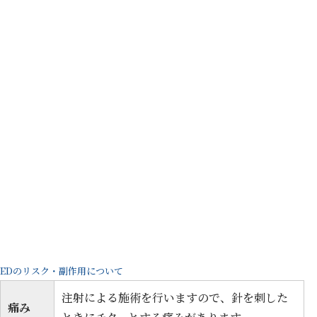
EDのリスク・副作用について
注射による施術を行いますので、針を刺した
痛み