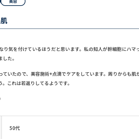
美容
美肌
なり気を付けているほうだと思います。私の知人が幹細胞にハマ
ました。
っていたので、美容施術+点滴でケアをしています。周りからも肌
う。これは若返りしてるようです。
）
50代