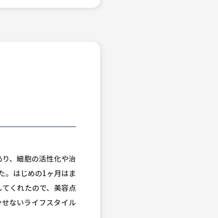
あり、細胞の活性化や治
た。はじめの1ヶ月はま
してくれたので、美容点
かせないライフスタイル