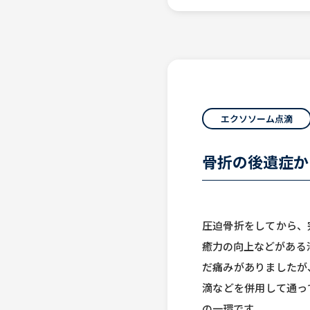
エクソソーム点滴
骨折の後遺症か
圧迫骨折をしてから、
癒力の向上などがある
だ痛みがありましたが
滴などを併用して通っ
の一環です。