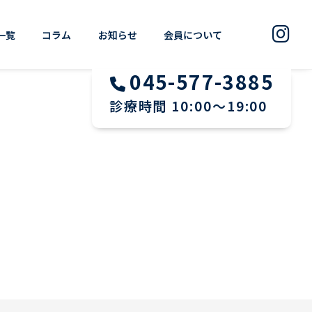
一覧
コラム
お知らせ
会員について
045-577-3885
診療時間 10:00〜19:00