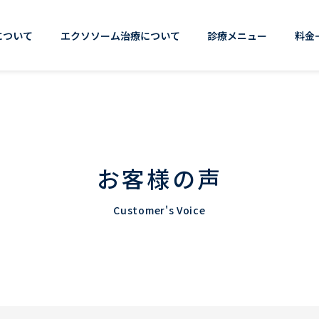
について
エクソソーム治療について
診療メニュー
料金
お客様の声
Customer's Voice