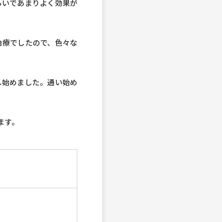
らいであまりよく効果が
治療でしたので、色々な
し始めました。通い始め
ます。