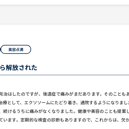
美容点滴
ら解放された
完治はしたのですが、後遺症で痛みがまだあります。そのことも
治療として、エクソソームにたどり着き、通院するようになりまし
、続けるうちに痛みがなくなりました。健康や美容のことも提案
ています。定期的な検査の診断もありますので、これからは、欠