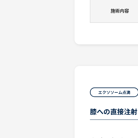
施術内容
エクソソーム点滴
膝への直接注射