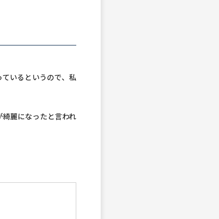
っているというので、私
が綺麗になったと言われ