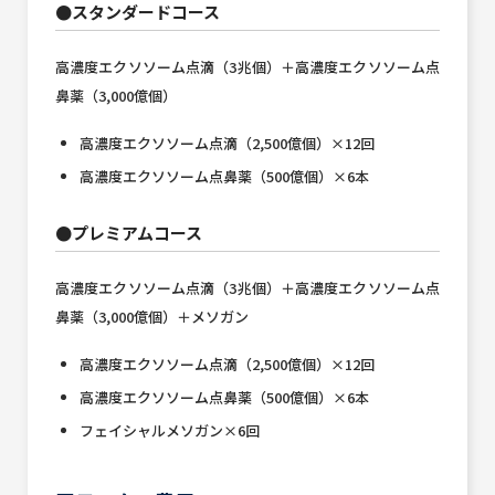
●スタンダードコース
高濃度エクソソーム点滴（3兆個）＋高濃度エクソソーム点
鼻薬（3,000億個）
高濃度エクソソーム点滴（2,500億個）×12回
高濃度エクソソーム点鼻薬（500億個）×6本
●プレミアムコース
高濃度エクソソーム点滴（3兆個）＋高濃度エクソソーム点
鼻薬（3,000億個）＋メソガン
高濃度エクソソーム点滴（2,500億個）×12回
高濃度エクソソーム点鼻薬（500億個）×6本
フェイシャルメソガン×6回