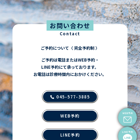
ン
お問い合わせ
Contact
ご予約について〈 完全予約制 〉
ご予約は電話またはWEB予約・
LINE予約にて承っております。
お電話は診療時間内におかけください。
045-577-3885
WEB予約
LINE予約