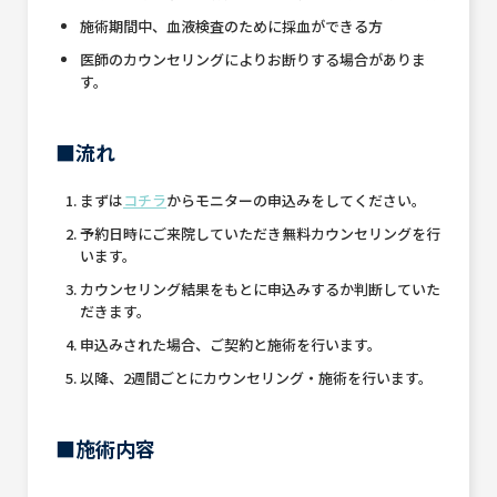
施術期間中、血液検査のために採血ができる方
医師のカウンセリングによりお断りする場合がありま
す。
■流れ
まずは
コチラ
からモニターの申込みをしてください。
予約日時にご来院していただき無料カウンセリングを行
います。
カウンセリング結果をもとに申込みするか判断していた
だきます。
申込みされた場合、ご契約と施術を行います。
以降、2週間ごとにカウンセリング・施術を行います。
■施術内容